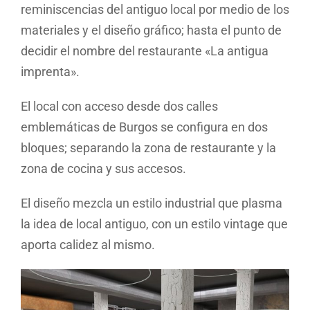
reminiscencias del antiguo local por medio de los
materiales y el diseño gráfico; hasta el punto de
decidir el nombre del restaurante «La antigua
imprenta».
El local con acceso desde dos calles
emblemáticas de Burgos se configura en dos
bloques; separando la zona de restaurante y la
zona de cocina y sus accesos.
El diseño mezcla un estilo industrial que plasma
la idea de local antiguo, con un estilo vintage que
aporta calidez al mismo.