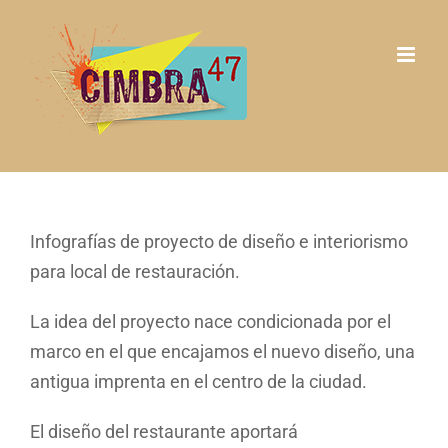
Saltar
al
contenido
Infografías de proyecto de diseño e interiorismo
para local de restauración.
La idea del proyecto nace condicionada por el
marco en el que encajamos el nuevo diseño, una
antigua imprenta en el centro de la ciudad.
El diseño del restaurante aportará