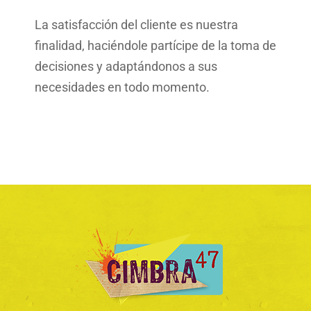
La satisfacción del cliente es nuestra
finalidad, haciéndole partícipe de la toma de
decisiones y adaptándonos a sus
necesidades en todo momento.