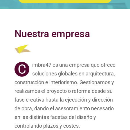
Nuestra empresa
C
imbra47 es una empresa que ofrece
soluciones globales en arquitectura,
construcción e interiorismo. Gestionamos y
realizamos el proyecto o reforma desde su
fase creativa hasta la ejecución y dirección
de obra, dando el asesoramiento necesario
en las distintas facetas del diseño y
controlando plazos y costes.